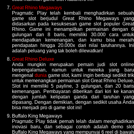
Great Rhino Megaways
Pragmatic Play telah kembali menghadirkan sebuah
game slot berjudul Great Rhino Megaways yang
didasarkan pada kesuksesan game slot populer Great
Rhino. Game ini menampilkan permainan dengan 6
gulungan dan 8 baris, memiliki 30.000 cara untuk
mendapatkan kemenangan, dan kamu bisa meraih
pendapatan hingga 20.000x dari nilai taruhannya. Ini
adalah peluang yang tak boleh dilewatkan!
Great Rhino Deluxe
Anda mungkin merupakan pemain judi slot online
berpengalaman, namun untuk mereka yang baru
mengenal
dunia
game slot, kami ingin berbagi sedikit trik
untuk memenangkan permainan slot Great Rhino Deluxe.
Slot ini memiliki 5 payline, 3 gulungan, dan 20 baris
kemenangan. Pembayaran diberikan dari kiri ke kanan
dengan jumlah kelipatan ganda dari taruhan yang
dipasang. Dengan demikian, dengan sedikit usaha Anda
bisa menjadi pro di game slot ini!
Buffalo King Megaways
Pragmatic Play tidak pernah lelah dalam menghadirkan
inovasi baru, dan sebagai contoh adalah demo slot
Buffalo King Megaways yang mempunyai 6 reel di bawah